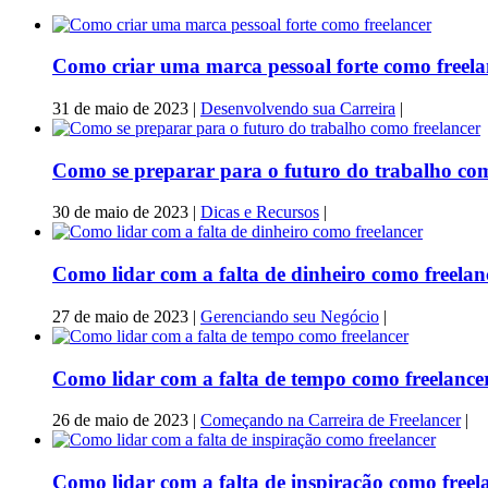
Como criar uma marca pessoal forte como freela
31 de maio de 2023
|
Desenvolvendo sua Carreira
|
Como se preparar para o futuro do trabalho com
30 de maio de 2023
|
Dicas e Recursos
|
Como lidar com a falta de dinheiro como freelan
27 de maio de 2023
|
Gerenciando seu Negócio
|
Como lidar com a falta de tempo como freelance
26 de maio de 2023
|
Começando na Carreira de Freelancer
|
Como lidar com a falta de inspiração como freel