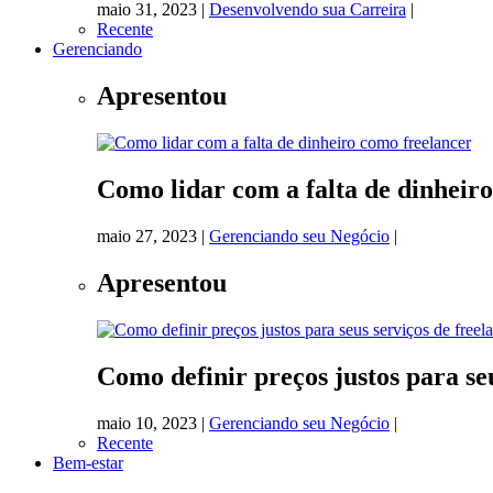
maio 31, 2023
|
Desenvolvendo sua Carreira
|
Recente
Gerenciando
Apresentou
Como lidar com a falta de dinheir
maio 27, 2023
|
Gerenciando seu Negócio
|
Apresentou
Como definir preços justos para se
maio 10, 2023
|
Gerenciando seu Negócio
|
Recente
Bem-estar