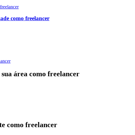
ade como freelancer
 sua área como freelancer
te como freelancer