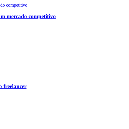
um mercado competitivo
 freelancer