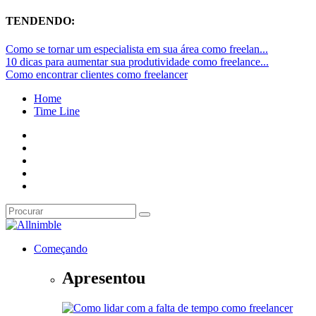
TENDENDO:
Como se tornar um especialista em sua área como freelan...
10 dicas para aumentar sua produtividade como freelance...
Como encontrar clientes como freelancer
Home
Time Line
Começando
Apresentou