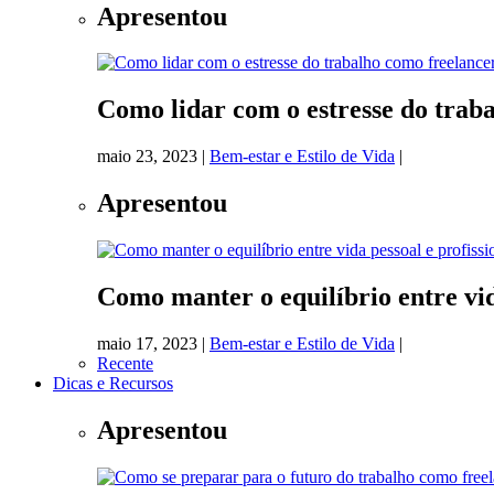
Apresentou
Como lidar com o estresse do trab
maio 23, 2023
|
Bem-estar e Estilo de Vida
|
Apresentou
Como manter o equilíbrio entre vid
maio 17, 2023
|
Bem-estar e Estilo de Vida
|
Recente
Dicas e Recursos
Apresentou