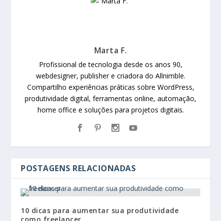
Marta F.
Profissional de tecnologia desde os anos 90,
webdesigner, publisher e criadora do Allnimble.
Compartilho experiências práticas sobre WordPress,
produtividade digital, ferramentas online, automação,
home office e soluções para projetos digitais.
POSTAGENS RELACIONADAS
10 dicas para aumentar sua produtividade
como freelancer