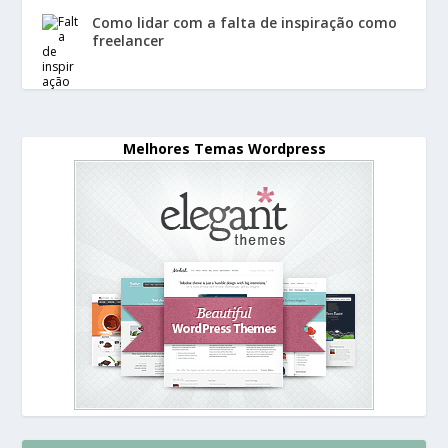
Como lidar com a falta de inspiração como
freelancer
Melhores Temas Wordpress