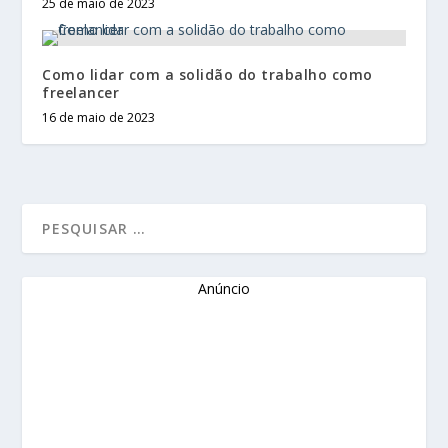
25 de maio de 2023
Como lidar com a solidão do trabalho como
freelancer
16 de maio de 2023
Anúncio