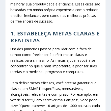
melhorar sua produtividade e eficiência. Essas dicas são
baseadas em minha própria experiência como redator
e editor freelancer, bem como nas melhores práticas
de freelancers de sucesso.
1. ESTABELEÇA METAS CLARAS E
REALISTAS
Um dos primeiros passos para lidar com a falta de
tempo como freelancer é definir metas claras e
realistas para si mesmo. As metas ajudam você a se
concentrar no que é mais importante, a priorizar suas
tarefas e a medir seu progresso e conquistas.
Para definir metas eficazes, você precisa garantir que
elas sejam SMART: específicas, mensuráveis,
alcançáveis, relevantes e com prazo. Por exemplo, em
vez de dizer “Quero escrever mais artigos”, você pode
dizer “Quero escrever 10 artigos de 1.000 palavras cada