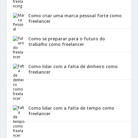
Como criar uma marca pessoal forte como
freelancer
Como se preparar para o futuro do
trabalho como freelancer
Como lidar com a falta de dinheiro como
freelancer
Como lidar com a falta de tempo como
freelancer