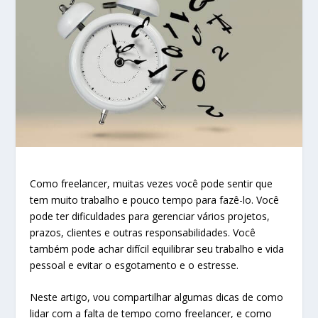
Como freelancer, muitas vezes você pode sentir que
tem muito trabalho e pouco tempo para fazê-lo. Você
pode ter dificuldades para gerenciar vários projetos,
prazos, clientes e outras responsabilidades. Você
também pode achar difícil equilibrar seu trabalho e vida
pessoal e evitar o esgotamento e o estresse.
Neste artigo, vou compartilhar algumas dicas de como
lidar com a falta de tempo como freelancer, e como