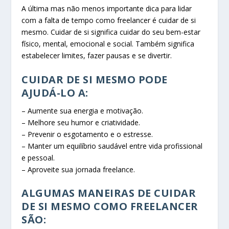
A última mas não menos importante dica para lidar
com a falta de tempo como freelancer é cuidar de si
mesmo. Cuidar de si significa cuidar do seu bem-estar
físico, mental, emocional e social. Também significa
estabelecer limites, fazer pausas e se divertir.
CUIDAR DE SI MESMO PODE
AJUDÁ-LO A:
– Aumente sua energia e motivação.
– Melhore seu humor e criatividade.
– Prevenir o esgotamento e o estresse.
– Manter um equilíbrio saudável entre vida profissional
e pessoal.
– Aproveite sua jornada freelance.
ALGUMAS MANEIRAS DE CUIDAR
DE SI MESMO COMO FREELANCER
SÃO: