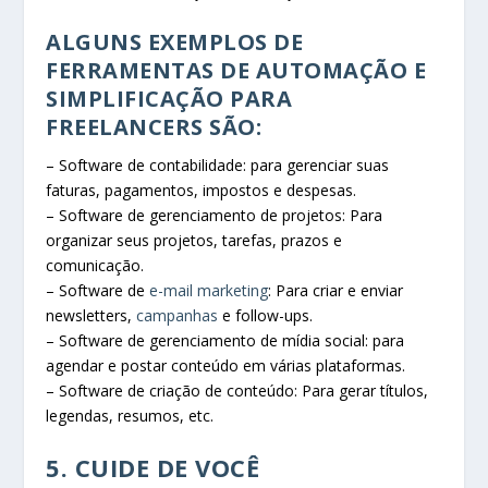
ALGUNS EXEMPLOS DE
FERRAMENTAS DE AUTOMAÇÃO E
SIMPLIFICAÇÃO PARA
FREELANCERS SÃO:
– Software de contabilidade: para gerenciar suas
faturas, pagamentos, impostos e despesas.
– Software de gerenciamento de projetos: Para
organizar seus projetos, tarefas, prazos e
comunicação.
– Software de
e-mail marketing
: Para criar e enviar
newsletters,
campanhas
e follow-ups.
– Software de gerenciamento de mídia social: para
agendar e postar conteúdo em várias plataformas.
– Software de criação de conteúdo: Para gerar títulos,
legendas, resumos, etc.
5. CUIDE DE VOCÊ