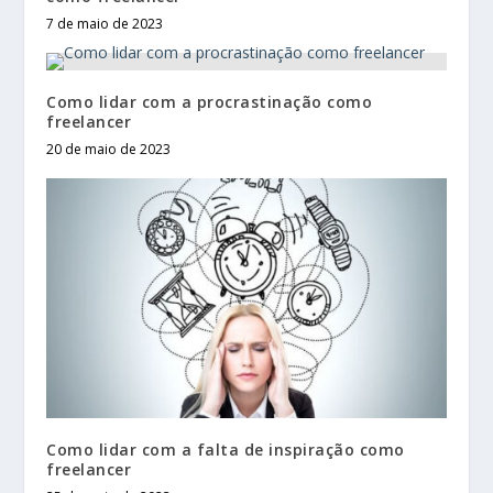
7 de maio de 2023
Como lidar com a procrastinação como
freelancer
20 de maio de 2023
Como lidar com a falta de inspiração como
freelancer