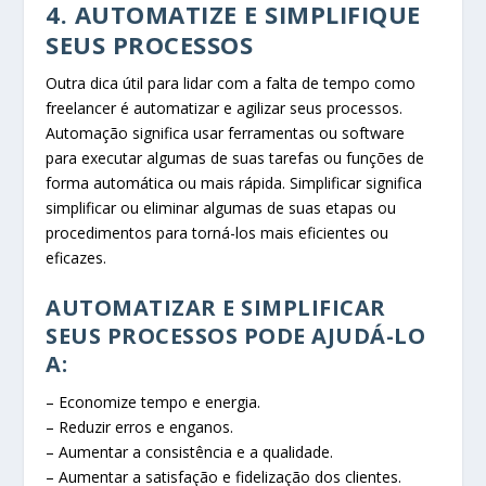
4. AUTOMATIZE E SIMPLIFIQUE
SEUS PROCESSOS
Outra dica útil para lidar com a falta de tempo como
freelancer é automatizar e agilizar seus processos.
Automação significa usar ferramentas ou software
para executar algumas de suas tarefas ou funções de
forma automática ou mais rápida. Simplificar significa
simplificar ou eliminar algumas de suas etapas ou
procedimentos para torná-los mais eficientes ou
eficazes.
AUTOMATIZAR E SIMPLIFICAR
SEUS PROCESSOS PODE AJUDÁ-LO
A:
– Economize tempo e energia.
– Reduzir erros e enganos.
– Aumentar a consistência e a qualidade.
– Aumentar a satisfação e fidelização dos clientes.