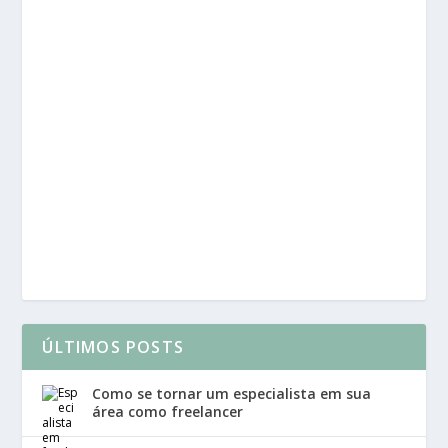
ÚLTIMOS POSTS
Como se tornar um especialista em sua
área como freelancer