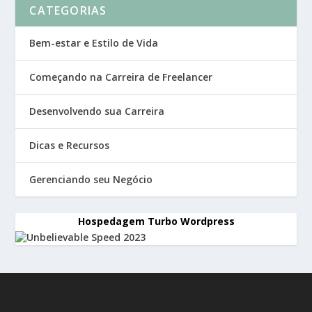
CATEGORIAS
Bem-estar e Estilo de Vida
Começando na Carreira de Freelancer
Desenvolvendo sua Carreira
Dicas e Recursos
Gerenciando seu Negócio
Hospedagem Turbo Wordpress