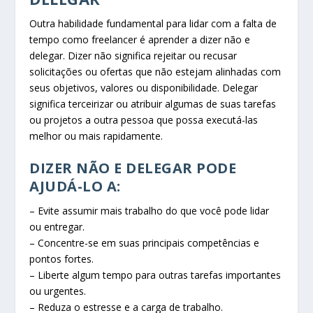
Outra habilidade fundamental para lidar com a falta de
tempo como freelancer é aprender a dizer não e
delegar. Dizer não significa rejeitar ou recusar
solicitações ou ofertas que não estejam alinhadas com
seus objetivos, valores ou disponibilidade. Delegar
significa terceirizar ou atribuir algumas de suas tarefas
ou projetos a outra pessoa que possa executá-las
melhor ou mais rapidamente.
DIZER NÃO E DELEGAR PODE
AJUDÁ-LO A:
– Evite assumir mais trabalho do que você pode lidar
ou entregar.
– Concentre-se em suas principais competências e
pontos fortes.
– Liberte algum tempo para outras tarefas importantes
ou urgentes.
– Reduza o estresse e a carga de trabalho.