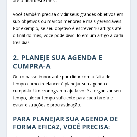
até o final deste mês”.
Você também precisa dividir seus grandes objetivos em
sub-objetivos ou marcos menores e mais gerenciáveis.
Por exemplo, se seu objetivo é escrever 10 artigos até
o final do mês, você pode dividi-lo em um artigo a cada
três dias.
2. PLANEJE SUA AGENDA E
CUMPRA-A
Outro passo importante para lidar com a falta de
tempo como freelancer é planejar sua agenda e
cumpri-la. Um cronograma ajuda você a organizar seu
tempo, alocar tempo suficiente para cada tarefa e
evitar distrações e procrastinação.
PARA PLANEJAR SUA AGENDA DE
FORMA EFICAZ, VOCÊ PRECISA: