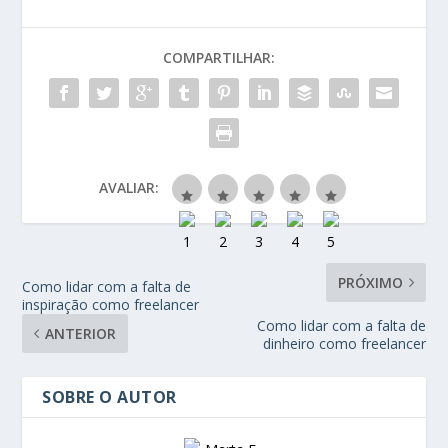
COMPARTILHAR:
AVALIAR:
PRÓXIMO
Como lidar com a falta de
inspiração como freelancer
Como lidar com a falta de
ANTERIOR
dinheiro como freelancer
SOBRE O AUTOR