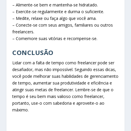
– Alimente-se bem e mantenha-se hidratado.
– Exercite-se regularmente e durma o suficiente.
– Medite, relaxe ou faça algo que você ama.
– Conecte-se com seus amigos, familiares ou outros
freelancers.
– Comemore suas vitórias e recompense-se.
CONCLUSÃO
Lidar com a falta de tempo como freelancer pode ser
desafiador, mas não impossível. Seguindo essas dicas,
você pode melhorar suas habilidades de gerenciamento
de tempo, aumentar sua produtividade e eficiência e
atingir suas metas de freelancer. Lembre-se de que o
tempo é seu bem mais valioso como freelancer,
portanto, use-o com sabedoria e aproveite-o ao
máximo.