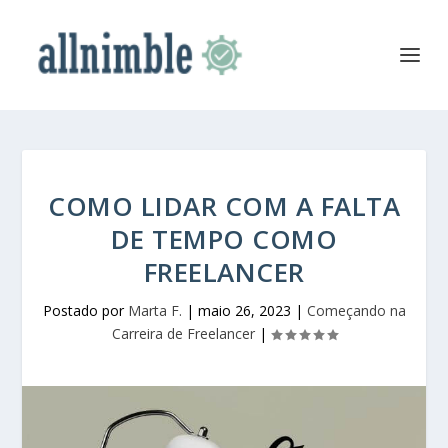
COMO LIDAR COM A FALTA
DE TEMPO COMO
FREELANCER
Postado por
Marta F.
|
maio 26, 2023
|
Começando na
Carreira de Freelancer
|