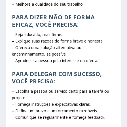
– Melhore a qualidade do seu trabalho.
PARA DIZER NÃO DE FORMA
EFICAZ, VOCÊ PRECISA:
– Seja educado, mas firme.
– Explique suas razões de forma breve e honesta.
– Ofereça uma solução alternativa ou
encaminhamento, se possível.
– Agradecer a pessoa pelo interesse ou oferta.
PARA DELEGAR COM SUCESSO,
VOCÊ PRECISA:
– Escolha a pessoa ou serviço certo para a tarefa ou
projeto.
– Forneça instruções e expectativas claras.
– Defina um prazo e um orçamento razoáveis.
– Comunique-se regularmente e forneça feedback.