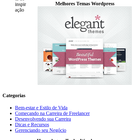
Melhores Temas Wordpress
Categorias
Bem-estar e Estilo de Vida
Começando na Carreira de Freelancer
Desenvolvendo sua Carreira
Dicas e Recursos
Gerenciando seu Negócio