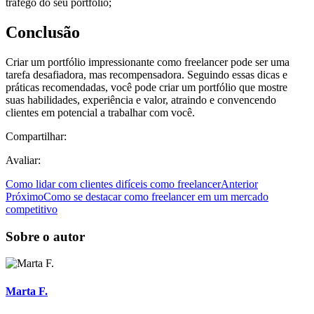
tráfego do seu portfólio;
Conclusão
Criar um portfólio impressionante como freelancer pode ser uma
tarefa desafiadora, mas recompensadora. Seguindo essas dicas e
práticas recomendadas, você pode criar um portfólio que mostre
suas habilidades, experiência e valor, atraindo e convencendo
clientes em potencial a trabalhar com você.
Compartilhar:
Avaliar:
Como lidar com clientes difíceis como freelancer
Anterior
Próximo
Como se destacar como freelancer em um mercado
competitivo
Sobre o autor
Marta F.