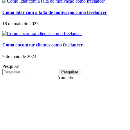
Como lidar com a falta de motivação como freelancer
18 de maio de 2023
Como encontrar clientes como freelancer
9 de maio de 2023
Pesquisar
Pesquisar
Anúncio