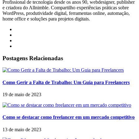
Profissional de tecnologia desde os anos 90, webdesigner, publisher
e criadora do Allnimble. Compartilho experiências práticas sobre
WordPress, produtividade digital, ferramentas online, automação,
home office e soluções para projetos digitais.
Postagens Relacionadas
Como Gerir a Falta de Trabalho: Um Guia para Freelancers
19 de maio de 2023
Como se destacar como freelancer em um mercado competitivo
13 de maio de 2023