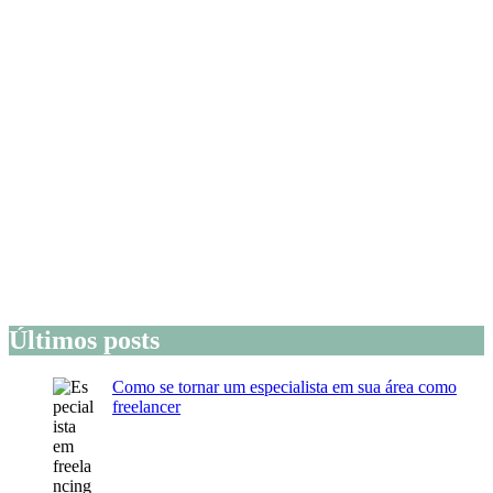
Últimos posts
Como se tornar um especialista em sua área como
freelancer