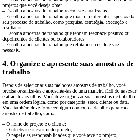
projetos que você deseja obter.
– Escolha amostras de trabalho recentes e atualizadas.
– Escolha amostras de trabalho que mostrem diferentes aspectos do
seu processo de trabalho, como pesquisa, estratégia, execução e
resultados.
– Escolha amostras de trabalho que tenham feedback positivo ou
depoimentos de clientes ou colaboradores.
– Escolha amostras de trabalho que reflitam seu estilo e voz
pessoais.
4. Organize e apresente suas amostras de
trabalho
Depois de selecionar suas melhores amostras de trabalho, você
precisa organizá-las e apresentá-las de uma maneira fácil de navegar
e atraente aos olhos. Você deve organizar suas amostras de trabalho
em uma ordem lógica, como por categoria, setor, cliente ou data.
Você também deve fornecer algum contexto e detalhes para cada
amostra de trabalho, como:
– O nome do projeto e o cliente;
– O objetivo e o escopo do projeto;
– O papel e as responsabilidades que você teve no projeto;