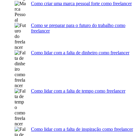
Como criar uma marca pessoal forte como freelancer
Como se preparar para o futuro do trabalho como
freelancer
Como lidar com a falta de dinheiro como freelancer
Como lidar com a falta de tempo como freelancer
Como lidar com a falta de inspiração como freelancer