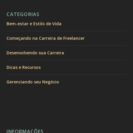
CATEGORIAS
Bem-estar e Estilo de Vida
Começando na Carreira de Freelancer
Desenvolvendo sua Carreira
Dicas e Recursos
Gerenciando seu Negócio
INFORMAÇÕES