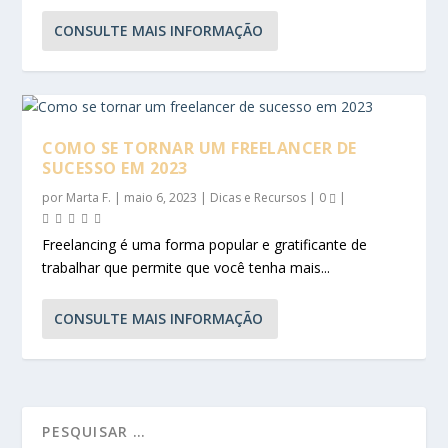
CONSULTE MAIS INFORMAÇÃO
COMO SE TORNAR UM FREELANCER DE
SUCESSO EM 2023
por
Marta F.
|
maio 6, 2023
|
Dicas e Recursos
|
0
|
Freelancing é uma forma popular e gratificante de
trabalhar que permite que você tenha mais...
CONSULTE MAIS INFORMAÇÃO