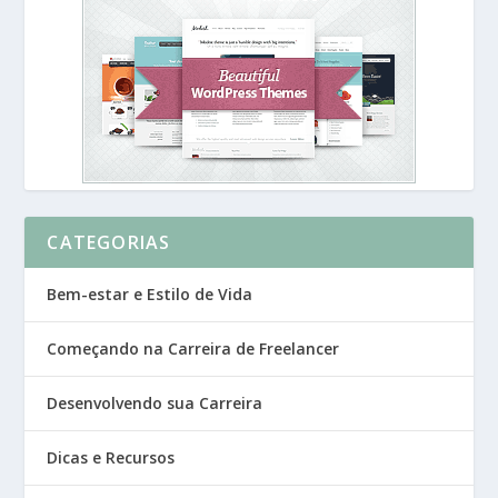
CATEGORIAS
Bem-estar e Estilo de Vida
Começando na Carreira de Freelancer
Desenvolvendo sua Carreira
Dicas e Recursos