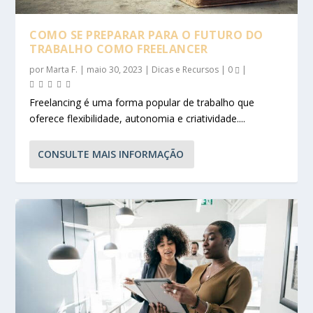
COMO SE PREPARAR PARA O FUTURO DO
TRABALHO COMO FREELANCER
por
Marta F.
|
maio 30, 2023
|
Dicas e Recursos
|
0
|
Freelancing é uma forma popular de trabalho que
oferece flexibilidade, autonomia e criatividade....
CONSULTE MAIS INFORMAÇÃO