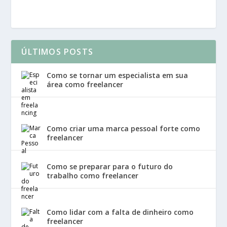
ÚLTIMOS POSTS
Como se tornar um especialista em sua
área como freelancer
Como criar uma marca pessoal forte como
freelancer
Como se preparar para o futuro do
trabalho como freelancer
Como lidar com a falta de dinheiro como
freelancer