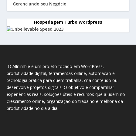
Gerenciando seu Negócio
Hospedagem Turbo Wordpress
O Allnimble é um projeto focado em WordPress,
produtividade digital, ferramentas online, automação e
tecnologia prática para quem trabalha, cria conteúdo ou
desenvolve projetos digitais. O objetivo é compartilhar
experiências reais, soluções úteis e recursos que ajudem no
crescimento online, organização do trabalho e melhoria da
produtividade no dia a dia.