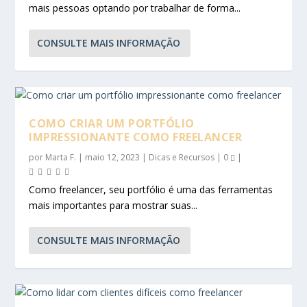
mais pessoas optando por trabalhar de forma...
CONSULTE MAIS INFORMAÇÃO
COMO CRIAR UM PORTFÓLIO
IMPRESSIONANTE COMO FREELANCER
por
Marta F.
|
maio 12, 2023
|
Dicas e Recursos
|
0
|
Como freelancer, seu portfólio é uma das ferramentas
mais importantes para mostrar suas...
CONSULTE MAIS INFORMAÇÃO