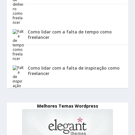
Como lidar com a falta de tempo como
freelancer
Como lidar com a falta de inspiração como
freelancer
Melhores Temas Wordpress