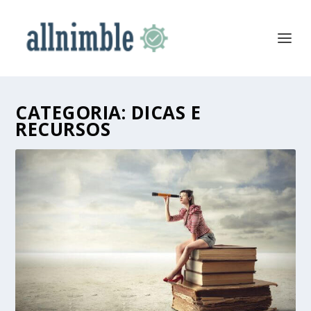
CATEGORIA:
DICAS E
RECURSOS