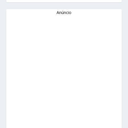
Anúncio