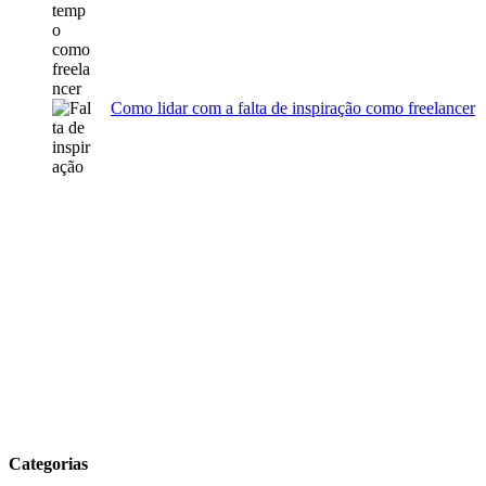
Como lidar com a falta de inspiração como freelancer
Categorias