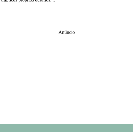
Anúncio