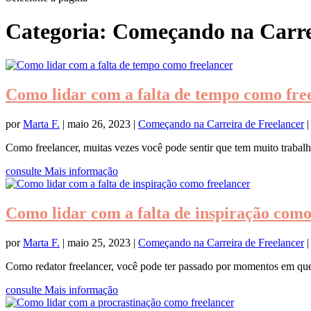
Categoria:
Começando na Carrei
Como lidar com a falta de tempo como fre
por
Marta F.
|
maio 26, 2023
|
Começando na Carreira de Freelancer
Como freelancer, muitas vezes você pode sentir que tem muito trabalh
consulte Mais informação
Como lidar com a falta de inspiração como
por
Marta F.
|
maio 25, 2023
|
Começando na Carreira de Freelancer
Como redator freelancer, você pode ter passado por momentos em que 
consulte Mais informação