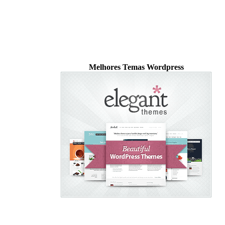
Melhores Temas Wordpress