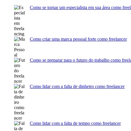
Como se tornar um especialista em sua área como free
Como criar uma marca pessoal forte como freelancer
Como se preparar para o futuro do trabalho como freel
Como lidar com a falta de dinheiro como freelancer
Como lidar com a falta de tempo como freelancer