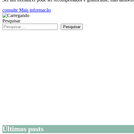
consulte Mais informação
Pesquisar
Pesquisar
Últimos posts