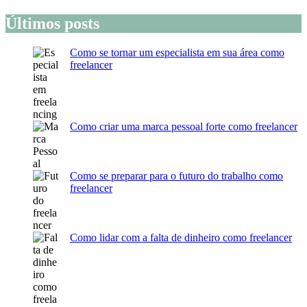
Últimos posts
Como se tornar um especialista em sua área como
freelancer
Como criar uma marca pessoal forte como freelancer
Como se preparar para o futuro do trabalho como
freelancer
Como lidar com a falta de dinheiro como freelancer