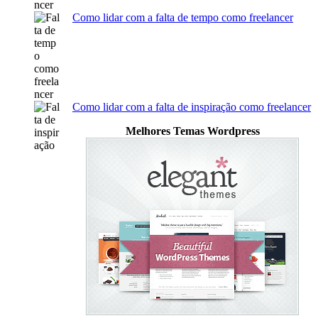
Como lidar com a falta de tempo como freelancer
Como lidar com a falta de inspiração como freelancer
Melhores Temas Wordpress