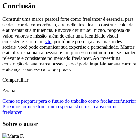
Conclusão
Construir uma marca pessoal forte como freelancer é essencial para
se destacar da concorrência, atrair clientes ideais, construir lealdade
e aumentar sua influência. Envolve definir seu nicho, proposta de
valor, valores e missão, além de criar uma identidade visual
consistente. Com um
site
, portfólio e presença ativa nas redes
sociais, você pode comunicar sua expertise e personalidade. Manter
e atualizar sua marca pessoal é um processo contínuo para se manter
relevante e consistente no mercado freelancer. Ao investir na
construção de sua marca pessoal, você pode impulsionar sua carreira
e alcançar o sucesso a longo prazo.
Compartilhar:
Avaliar:
Como se preparar para o futuro do trabalho como freelancer
Anterior
Próximo
Como se tornar um especialista em sua área como
freelancer
Sobre o autor