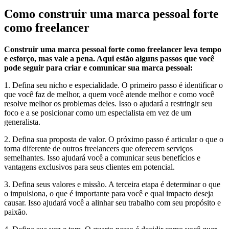
Como construir uma marca pessoal forte
como freelancer
Construir uma marca pessoal forte como freelancer leva tempo
e esforço, mas vale a pena. Aqui estão alguns passos que você
pode seguir para criar e comunicar sua marca pessoal:
1. Defina seu nicho e especialidade. O primeiro passo é identificar o
que você faz de melhor, a quem você atende melhor e como você
resolve melhor os problemas deles. Isso o ajudará a restringir seu
foco e a se posicionar como um especialista em vez de um
generalista.
2. Defina sua proposta de valor. O próximo passo é articular o que o
torna diferente de outros freelancers que oferecem serviços
semelhantes. Isso ajudará você a comunicar seus benefícios e
vantagens exclusivos para seus clientes em potencial.
3. Defina seus valores e missão. A terceira etapa é determinar o que
o impulsiona, o que é importante para você e qual impacto deseja
causar. Isso ajudará você a alinhar seu trabalho com seu propósito e
paixão.