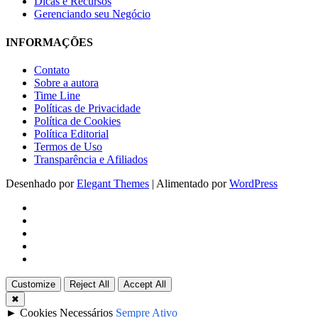
Dicas e Recursos
Gerenciando seu Negócio
INFORMAÇÕES
Contato
Sobre a autora
Time Line
Políticas de Privacidade
Política de Cookies
Política Editorial
Termos de Uso
Transparência e Afiliados
Desenhado por
Elegant Themes
| Alimentado por
WordPress
Customize
Reject All
Accept All
✖
►
Cookies Necessários
Sempre Ativo