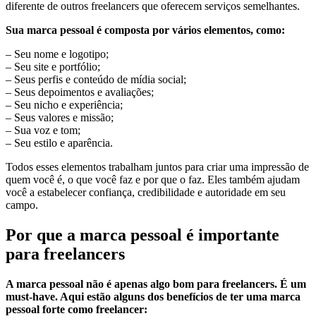
diferente de outros freelancers que oferecem serviços semelhantes.
Sua marca pessoal é composta por vários elementos, como:
– Seu nome e logotipo;
– Seu site e portfólio;
– Seus perfis e conteúdo de mídia social;
– Seus depoimentos e avaliações;
– Seu nicho e experiência;
– Seus valores e missão;
– Sua voz e tom;
– Seu estilo e aparência.
Todos esses elementos trabalham juntos para criar uma impressão de
quem você é, o que você faz e por que o faz. Eles também ajudam
você a estabelecer confiança, credibilidade e autoridade em seu
campo.
Por que a marca pessoal é importante
para freelancers
A marca pessoal não é apenas algo bom para freelancers. É um
must-have. Aqui estão alguns dos benefícios de ter uma marca
pessoal forte como freelancer: