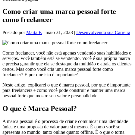
Como criar uma marca pessoal forte
como freelancer
Postado por
Marta F.
|
maio 31, 2023
|
Desenvolvendo sua Carreira
|
Como freelancer, você não está apenas vendendo suas habilidades e
serviços. Você também está se vendendo. Você é sua própria marca
e precisa garantir que ela se destaque da multidão e atraia os clientes
certos. Mas como você cria uma marca pessoal forte como
freelancer? E por que isto é importante?
Neste artigo, explicarei o que é marca pessoal, por que é importante
para freelancers e como você pode construir e manter uma marca
pessoal forte que mostre seu valor e personalidade.
O que é Marca Pessoal?
A marca pessoal é o processo de criar e comunicar uma identidade
única e uma proposta de valor para si mesmo. É como você se
apresenta ao mundo, tanto online quanto offline. É o que o torna