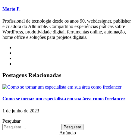
Marta F.
Profissional de tecnologia desde os anos 90, webdesigner, publisher
e criadora do Allnimble. Compartilho experiências práticas sobre
WordPress, produtividade digital, ferramentas online, automação,
home office e soluções para projetos digitais.
Postagens Relacionadas
Como se tornar um especialista em sua área como freelancer
1 de junho de 2023
Pesquisar
Pesquisar
Anúncio