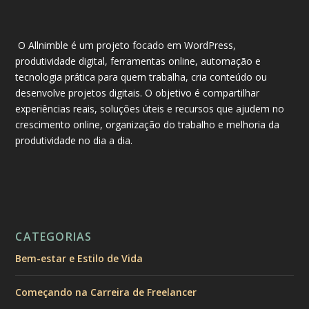
O Allnimble é um projeto focado em WordPress,
produtividade digital, ferramentas online, automação e
tecnologia prática para quem trabalha, cria conteúdo ou
desenvolve projetos digitais. O objetivo é compartilhar
experiências reais, soluções úteis e recursos que ajudem no
crescimento online, organização do trabalho e melhoria da
produtividade no dia a dia.
CATEGORIAS
Bem-estar e Estilo de Vida
Começando na Carreira de Freelancer