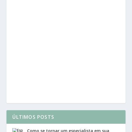
ÚLTIMOS POSTS
Como se tornar um especialista em sua