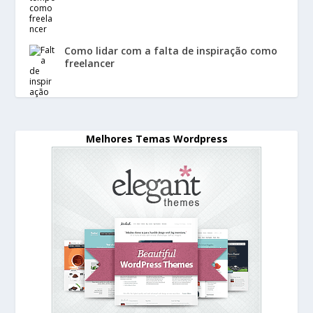
Como lidar com a falta de inspiração como
freelancer
Melhores Temas Wordpress