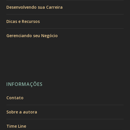
Desenvolvendo sua Carreira
Dicas e Recursos
Gerenciando seu Negócio
INFORMAÇÕES
Contato
Sobre a autora
Time Line