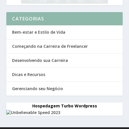
CATEGORIAS
Bem-estar e Estilo de Vida
Começando na Carreira de Freelancer
Desenvolvendo sua Carreira
Dicas e Recursos
Gerenciando seu Negócio
Hospedagem Turbo Wordpress