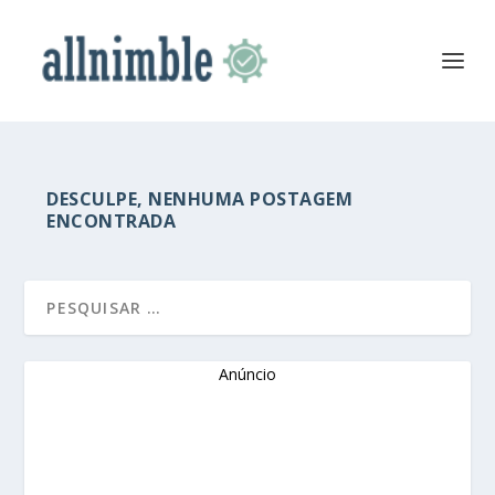
DESCULPE, NENHUMA POSTAGEM
ENCONTRADA
Anúncio