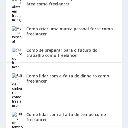
área como freelancer
Como criar uma marca pessoal forte como
freelancer
Como se preparar para o futuro do
trabalho como freelancer
Como lidar com a falta de dinheiro como
freelancer
Como lidar com a falta de tempo como
freelancer