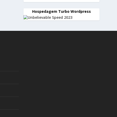
Hospedagem Turbo Wordpress