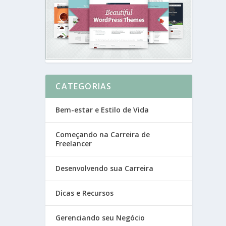
CATEGORIAS
Bem-estar e Estilo de Vida
Começando na Carreira de
Freelancer
Desenvolvendo sua Carreira
Dicas e Recursos
Gerenciando seu Negócio