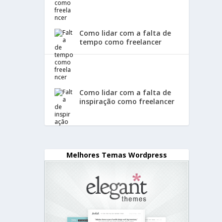
Como lidar com a falta de
tempo como freelancer
Como lidar com a falta de
inspiração como freelancer
Melhores Temas Wordpress