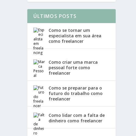
ÚLTIMOS POSTS
Como se tornar um
especialista em sua área
como freelancer
Como criar uma marca
pessoal forte como
freelancer
Como se preparar para o
futuro do trabalho como
freelancer
Como lidar com a falta de
dinheiro como freelancer