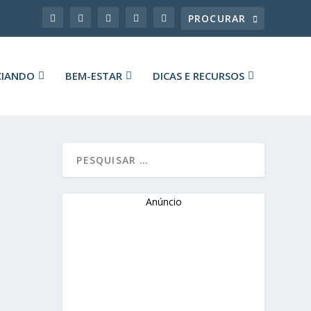
CIANDO
BEM-ESTAR
DICAS E RECURSOS
Anúncio