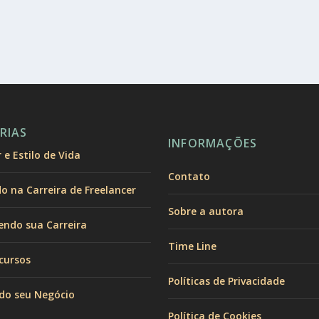
RIAS
INFORMAÇÕES
e Estilo de Vida
Contato
 na Carreira de Freelancer
Sobre a autora
endo sua Carreira
Time Line
cursos
Políticas de Privacidade
do seu Negócio
Política de Cookies