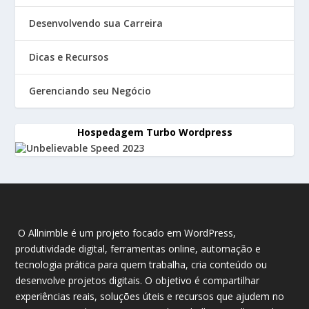
Desenvolvendo sua Carreira
Dicas e Recursos
Gerenciando seu Negócio
Hospedagem Turbo Wordpress
O Allnimble é um projeto focado em WordPress,
produtividade digital, ferramentas online, automação e
tecnologia prática para quem trabalha, cria conteúdo ou
desenvolve projetos digitais. O objetivo é compartilhar
experiências reais, soluções úteis e recursos que ajudem no