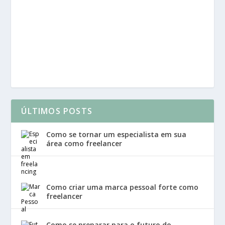
ÚLTIMOS POSTS
Como se tornar um especialista em sua
área como freelancer
Como criar uma marca pessoal forte como
freelancer
Como se preparar para o futuro do