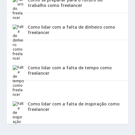
trabalho como freelancer
Como lidar com a falta de dinheiro como
freelancer
Como lidar com a falta de tempo como
freelancer
Como lidar com a falta de inspiração como
freelancer