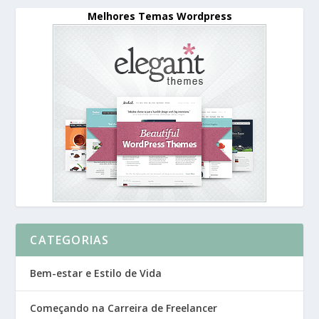
Melhores Temas Wordpress
CATEGORIAS
Bem-estar e Estilo de Vida
Começando na Carreira de Freelancer