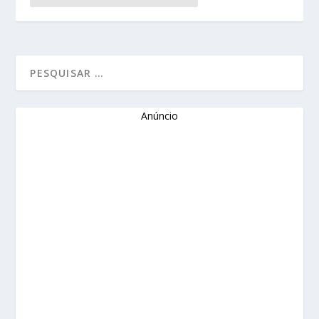
Anúncio