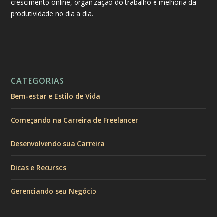
crescimento online, organização do trabalho e melhoria da
produtividade no dia a dia.
CATEGORIAS
Bem-estar e Estilo de Vida
Começando na Carreira de Freelancer
Desenvolvendo sua Carreira
Dicas e Recursos
Gerenciando seu Negócio