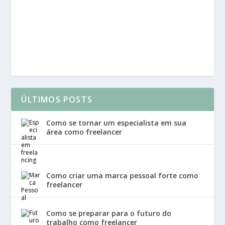
ÚLTIMOS POSTS
Como se tornar um especialista em sua
área como freelancer
Como criar uma marca pessoal forte como
freelancer
Como se preparar para o futuro do
trabalho como freelancer