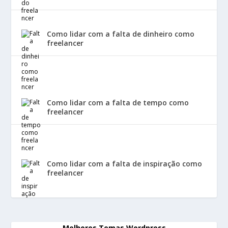
Como lidar com a falta de dinheiro como
freelancer
Como lidar com a falta de tempo como
freelancer
Como lidar com a falta de inspiração como
freelancer
Melhores Temas Wordpress