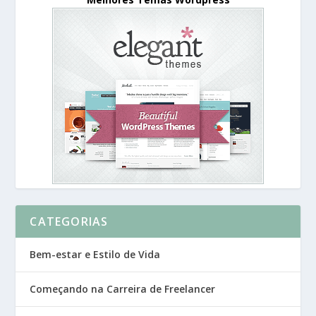
CATEGORIAS
Bem-estar e Estilo de Vida
Começando na Carreira de Freelancer