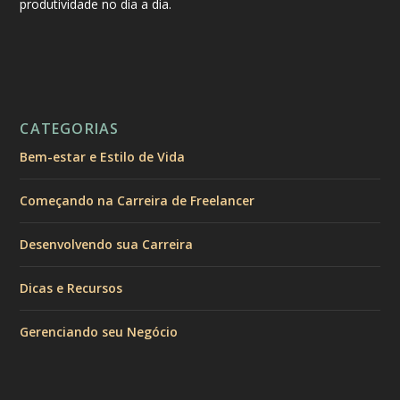
produtividade no dia a dia.
CATEGORIAS
Bem-estar e Estilo de Vida
Começando na Carreira de Freelancer
Desenvolvendo sua Carreira
Dicas e Recursos
Gerenciando seu Negócio