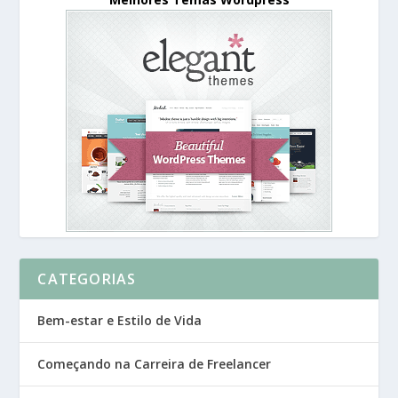
CATEGORIAS
Bem-estar e Estilo de Vida
Começando na Carreira de Freelancer