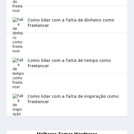
Como lidar com a falta de dinheiro como
freelancer
Como lidar com a falta de tempo como
freelancer
Como lidar com a falta de inspiração como
freelancer
Melhores Temas Wordpress