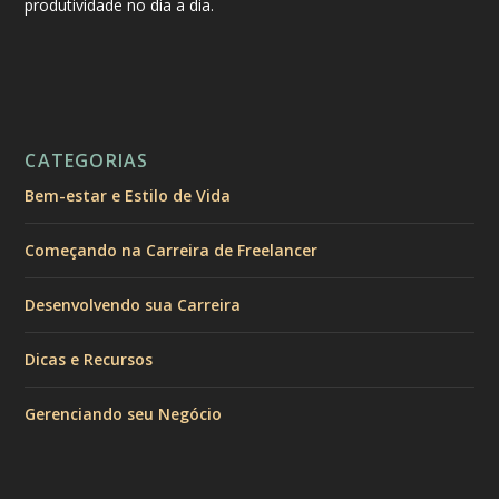
produtividade no dia a dia.
CATEGORIAS
Bem-estar e Estilo de Vida
Começando na Carreira de Freelancer
Desenvolvendo sua Carreira
Dicas e Recursos
Gerenciando seu Negócio