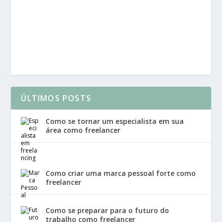
ÚLTIMOS POSTS
Como se tornar um especialista em sua
área como freelancer
Como criar uma marca pessoal forte como
freelancer
Como se preparar para o futuro do
trabalho como freelancer