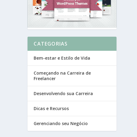
CATEGORIAS
Bem-estar e Estilo de Vida
Começando na Carreira de
Freelancer
Desenvolvendo sua Carreira
Dicas e Recursos
Gerenciando seu Negócio