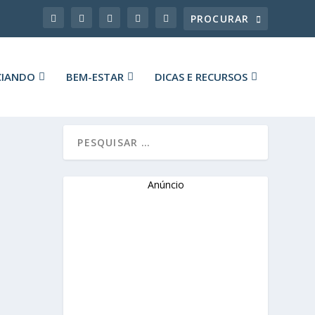
CIANDO
BEM-ESTAR
DICAS E RECURSOS
Anúncio