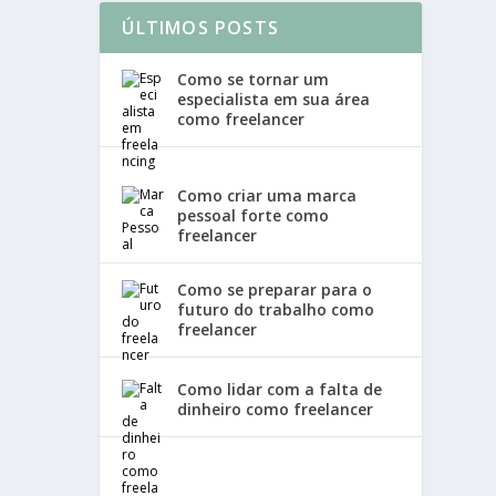
ÚLTIMOS POSTS
Como se tornar um
especialista em sua área
como freelancer
Como criar uma marca
pessoal forte como
freelancer
Como se preparar para o
futuro do trabalho como
freelancer
Como lidar com a falta de
dinheiro como freelancer