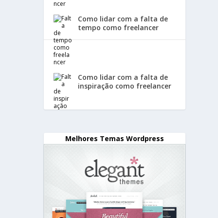
Como lidar com a falta de
tempo como freelancer
Como lidar com a falta de
inspiração como freelancer
Melhores Temas Wordpress