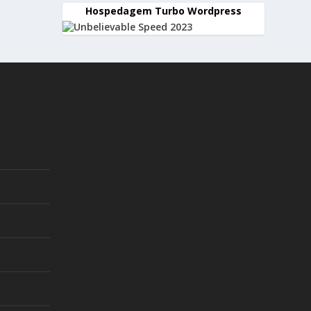
Hospedagem Turbo Wordpress