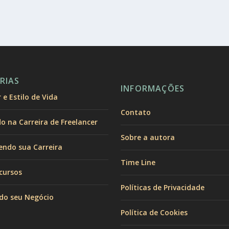
RIAS
INFORMAÇÕES
e Estilo de Vida
Contato
 na Carreira de Freelancer
Sobre a autora
endo sua Carreira
Time Line
cursos
Políticas de Privacidade
do seu Negócio
Política de Cookies