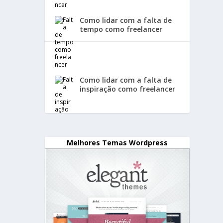
Como lidar com a falta de
tempo como freelancer
Como lidar com a falta de
inspiração como freelancer
Melhores Temas Wordpress