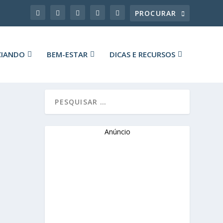
CIANDO
BEM-ESTAR
DICAS E RECURSOS
Anúncio