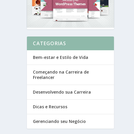
CATEGORIAS
Bem-estar e Estilo de Vida
Começando na Carreira de
Freelancer
Desenvolvendo sua Carreira
Dicas e Recursos
Gerenciando seu Negócio