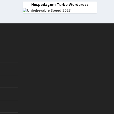
Hospedagem Turbo Wordpress