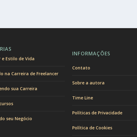
RIAS
INFORMAÇÕES
e Estilo de Vida
Contato
 na Carreira de Freelancer
Sobre a autora
endo sua Carreira
Time Line
cursos
Políticas de Privacidade
do seu Negócio
Política de Cookies