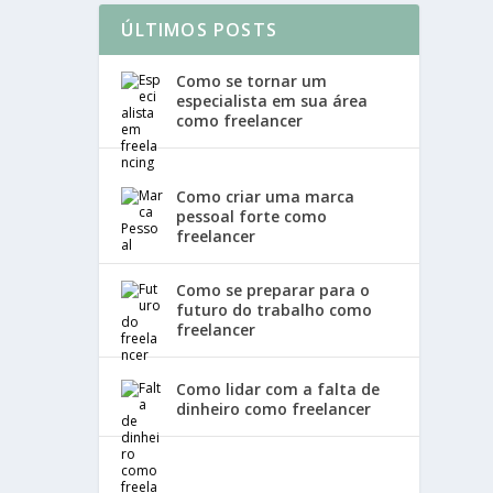
ÚLTIMOS POSTS
Como se tornar um
especialista em sua área
como freelancer
Como criar uma marca
pessoal forte como
freelancer
Como se preparar para o
futuro do trabalho como
freelancer
Como lidar com a falta de
dinheiro como freelancer