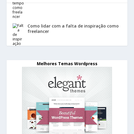
Como lidar com a falta de inspiração como
freelancer
Melhores Temas Wordpress