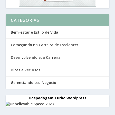
CATEGORIAS
Bem-estar e Estilo de Vida
Começando na Carreira de Freelancer
Desenvolvendo sua Carreira
Dicas e Recursos
Gerenciando seu Negócio
Hospedagem Turbo Wordpress