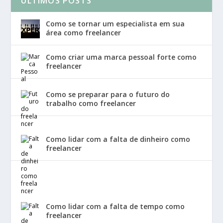
ÚLTIMOS POSTS
Como se tornar um especialista em sua
área como freelancer
Como criar uma marca pessoal forte como
freelancer
Como se preparar para o futuro do
trabalho como freelancer
Como lidar com a falta de dinheiro como
freelancer
Como lidar com a falta de tempo como
freelancer