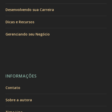
Desenvolvendo sua Carreira
Dicas e Recursos
Gerenciando seu Negócio
INFORMAÇÕES
Contato
Sobre a autora