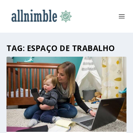
TAG:
ESPAÇO DE TRABALHO