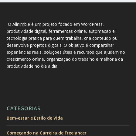
O Allnimble é um projeto focado em WordPress,
produtividade digital, ferramentas online, automação e
tecnologia prática para quem trabalha, cria conteúdo ou
desenvolve projetos digitais. O objetivo é compartilhar
experiências reais, soluções úteis e recursos que ajudem no
crescimento online, organização do trabalho e melhoria da
produtividade no dia a dia.
CATEGORIAS
Bem-estar e Estilo de Vida
Começando na Carreira de Freelancer