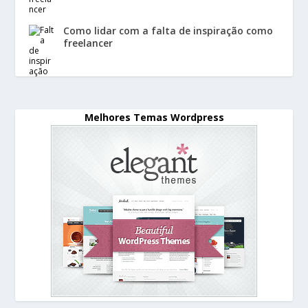
Como lidar com a falta de inspiração como
freelancer
Melhores Temas Wordpress