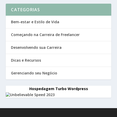
CATEGORIAS
Bem-estar e Estilo de Vida
Começando na Carreira de Freelancer
Desenvolvendo sua Carreira
Dicas e Recursos
Gerenciando seu Negócio
Hospedagem Turbo Wordpress