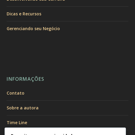
Dicas e Recursos
Gerenciando seu Negócio
INFORMAÇÕES
Contato
Sobre a autora
Time Line