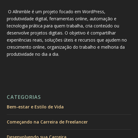
O Allnimble é um projeto focado em WordPress,
produtividade digital, ferramentas online, automação e
tecnologia prática para quem trabalha, cria conteúdo ou
desenvolve projetos digitais. O objetivo é compartilhar
experiências reais, soluções úteis e recursos que ajudem no
crescimento online, organização do trabalho e melhoria da
produtividade no dia a dia.
CATEGORIAS
Bem-estar e Estilo de Vida
Começando na Carreira de Freelancer
Desenvolvendo sua Carreira