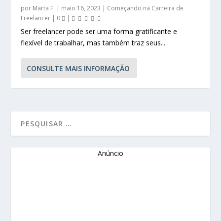
por
Marta F.
|
maio 16, 2023
|
Começando na Carreira de
Freelancer
|
0
|
Ser freelancer pode ser uma forma gratificante e
flexível de trabalhar, mas também traz seus...
CONSULTE MAIS INFORMAÇÃO
Anúncio