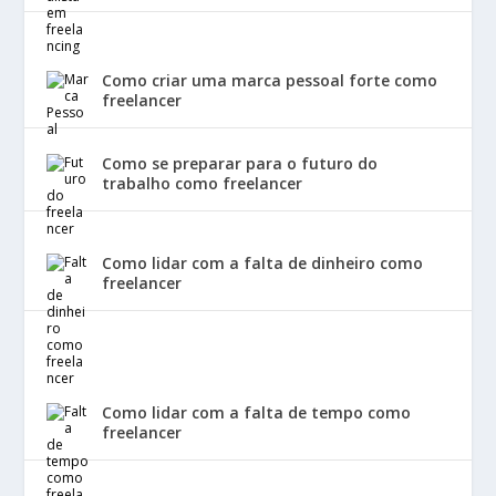
Como criar uma marca pessoal forte como
freelancer
Como se preparar para o futuro do
trabalho como freelancer
Como lidar com a falta de dinheiro como
freelancer
Como lidar com a falta de tempo como
freelancer