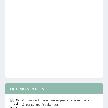
ÚLTIMOS POSTS
Como se tornar um especialista em sua
área como freelancer