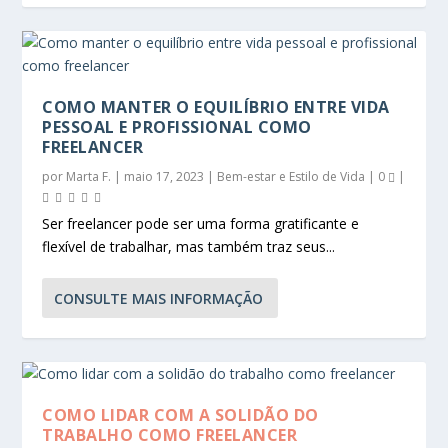
COMO MANTER O EQUILÍBRIO ENTRE VIDA
PESSOAL E PROFISSIONAL COMO
FREELANCER
por
Marta F.
|
maio 17, 2023
|
Bem-estar e Estilo de Vida
|
0
|
Ser freelancer pode ser uma forma gratificante e
flexível de trabalhar, mas também traz seus...
CONSULTE MAIS INFORMAÇÃO
COMO LIDAR COM A SOLIDÃO DO
TRABALHO COMO FREELANCER