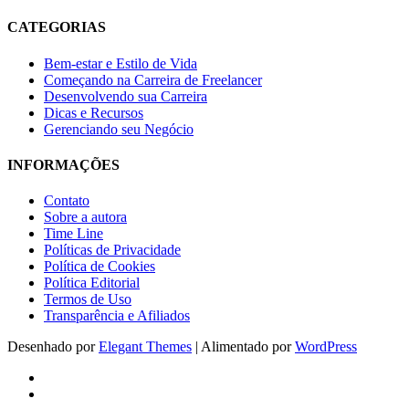
CATEGORIAS
Bem-estar e Estilo de Vida
Começando na Carreira de Freelancer
Desenvolvendo sua Carreira
Dicas e Recursos
Gerenciando seu Negócio
INFORMAÇÕES
Contato
Sobre a autora
Time Line
Políticas de Privacidade
Política de Cookies
Política Editorial
Termos de Uso
Transparência e Afiliados
Desenhado por
Elegant Themes
| Alimentado por
WordPress