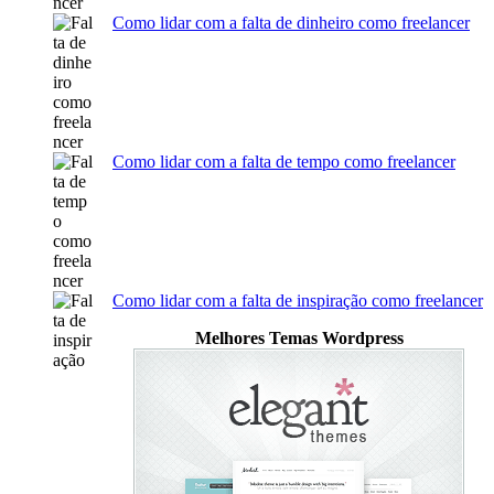
Como lidar com a falta de dinheiro como freelancer
Como lidar com a falta de tempo como freelancer
Como lidar com a falta de inspiração como freelancer
Melhores Temas Wordpress