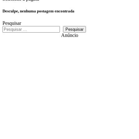
Desculpe, nenhuma postagem encontrada
Pesquisar
Pesquisar
Anúncio