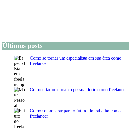
Últimos posts
Como se tornar um especialista em sua área como
freelancer
Como criar uma marca pessoal forte como freelancer
Como se preparar para o futuro do trabalho como
freelancer