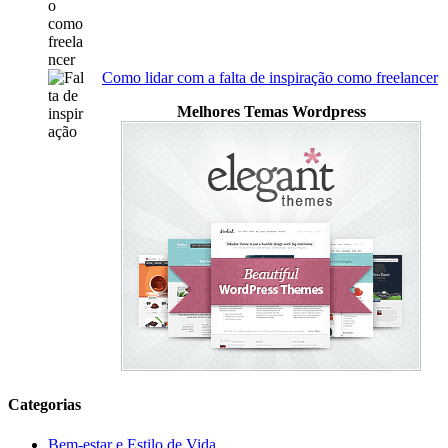
Como lidar com a falta de inspiração como freelancer
Melhores Temas Wordpress
Categorias
Bem-estar e Estilo de Vida