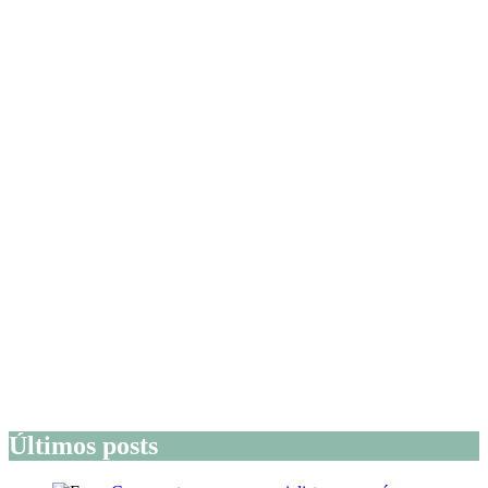
Últimos posts