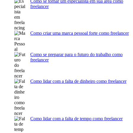
Como se tornar um especialista em sua área como
freelancer
Como criar uma marca pessoal forte como freelancer
Como se preparar para o futuro do trabalho como
freelancer
Como lidar com a falta de dinheiro como freelancer
Como lidar com a falta de tempo como freelancer