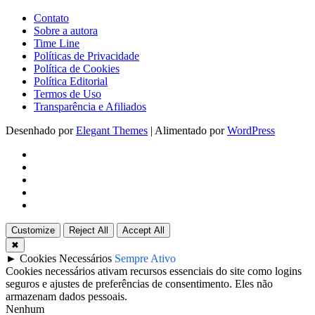
Contato
Sobre a autora
Time Line
Políticas de Privacidade
Política de Cookies
Política Editorial
Termos de Uso
Transparência e Afiliados
Desenhado por
Elegant Themes
| Alimentado por
WordPress
Customize
Reject All
Accept All
✖
►
Cookies Necessários
Sempre Ativo
Cookies necessários ativam recursos essenciais do site como logins
seguros e ajustes de preferências de consentimento. Eles não
armazenam dados pessoais.
Nenhum