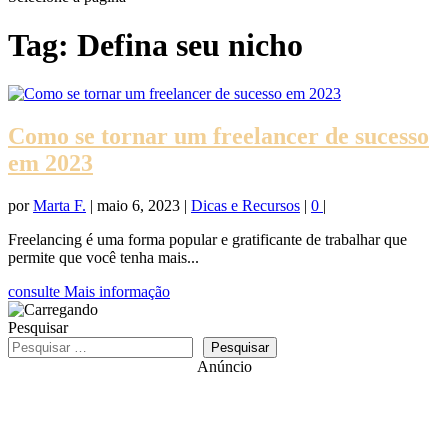
Tag:
Defina seu nicho
Como se tornar um freelancer de sucesso
em 2023
por
Marta F.
|
maio 6, 2023
|
Dicas e Recursos
|
0
|
Freelancing é uma forma popular e gratificante de trabalhar que
permite que você tenha mais...
consulte Mais informação
Pesquisar
Pesquisar
Anúncio