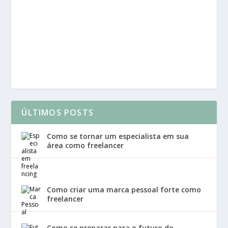
ÚLTIMOS POSTS
Como se tornar um especialista em sua
área como freelancer
Como criar uma marca pessoal forte como
freelancer
Como se preparar para o futuro do