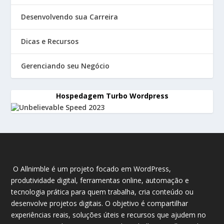
Desenvolvendo sua Carreira
Dicas e Recursos
Gerenciando seu Negócio
Hospedagem Turbo Wordpress
O Allnimble é um projeto focado em WordPress,
produtividade digital, ferramentas online, automação e
tecnologia prática para quem trabalha, cria conteúdo ou
desenvolve projetos digitais. O objetivo é compartilhar
experiências reais, soluções úteis e recursos que ajudem no