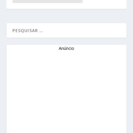
Anúncio