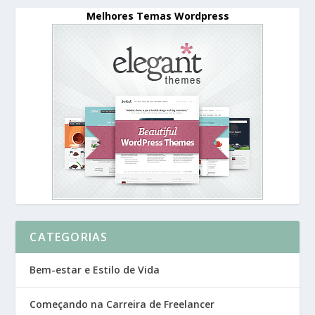
Melhores Temas Wordpress
CATEGORIAS
Bem-estar e Estilo de Vida
Começando na Carreira de Freelancer