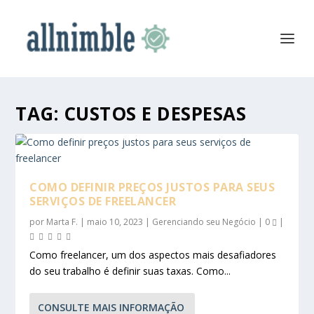
TAG:
CUSTOS E DESPESAS
COMO DEFINIR PREÇOS JUSTOS PARA SEUS
SERVIÇOS DE FREELANCER
por
Marta F.
|
maio 10, 2023
|
Gerenciando seu Negócio
|
0
|
Como freelancer, um dos aspectos mais desafiadores
do seu trabalho é definir suas taxas. Como...
CONSULTE MAIS INFORMAÇÃO