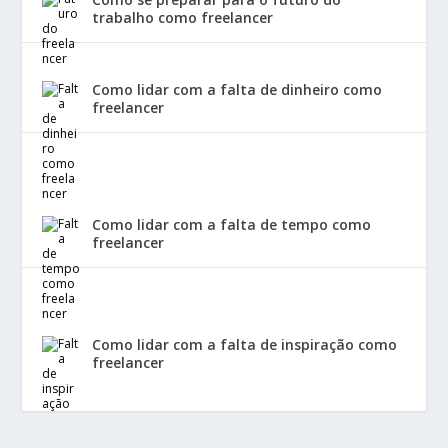
trabalho como freelancer
Como lidar com a falta de dinheiro como
freelancer
Como lidar com a falta de tempo como
freelancer
Como lidar com a falta de inspiração como
freelancer