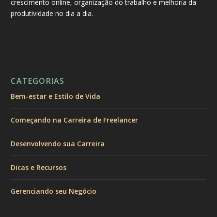
crescimento online, organização do trabalho e melhoria da
produtividade no dia a dia.
CATEGORIAS
Bem-estar e Estilo de Vida
Começando na Carreira de Freelancer
Desenvolvendo sua Carreira
Dicas e Recursos
Gerenciando seu Negócio