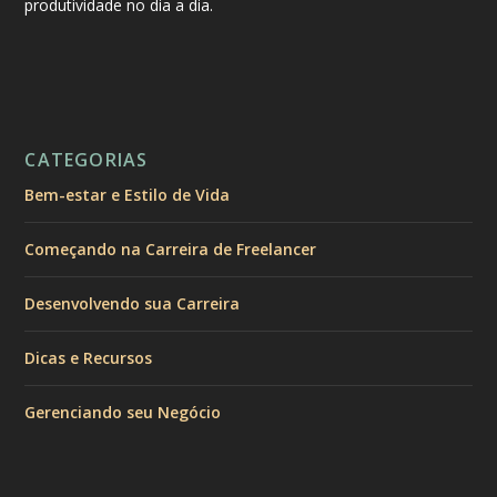
produtividade no dia a dia.
CATEGORIAS
Bem-estar e Estilo de Vida
Começando na Carreira de Freelancer
Desenvolvendo sua Carreira
Dicas e Recursos
Gerenciando seu Negócio