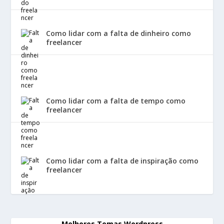
Como lidar com a falta de dinheiro como
freelancer
Como lidar com a falta de tempo como
freelancer
Como lidar com a falta de inspiração como
freelancer
Melhores Temas Wordpress