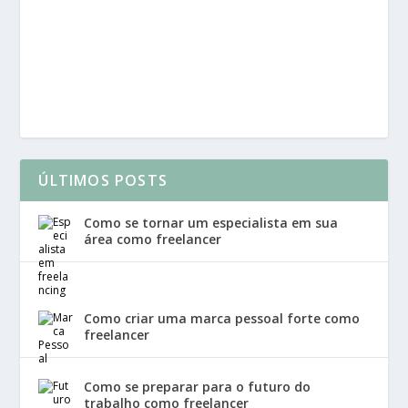
ÚLTIMOS POSTS
Como se tornar um especialista em sua
área como freelancer
Como criar uma marca pessoal forte como
freelancer
Como se preparar para o futuro do
trabalho como freelancer