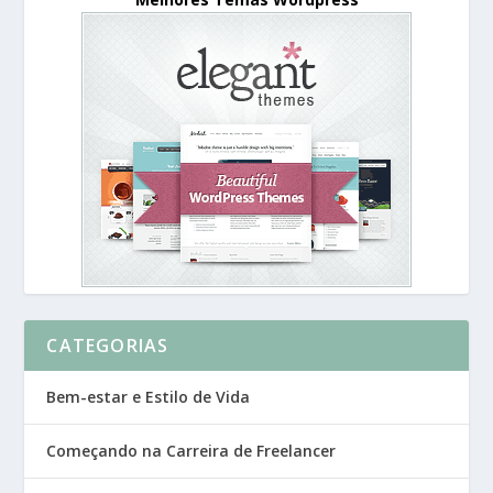
CATEGORIAS
Bem-estar e Estilo de Vida
Começando na Carreira de Freelancer