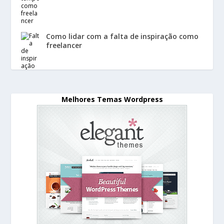
Como lidar com a falta de inspiração como
freelancer
Melhores Temas Wordpress