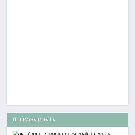
ÚLTIMOS POSTS
Como se tornar um especialista em sua