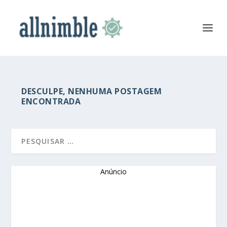
DESCULPE, NENHUMA POSTAGEM
ENCONTRADA
Anúncio