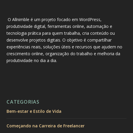
O Allnimble é um projeto focado em WordPress,
produtividade digital, ferramentas online, automação e
tecnologia prática para quem trabalha, cria conteúdo ou
desenvolve projetos digitais. O objetivo é compartilhar
experiências reais, soluções úteis e recursos que ajudem no
crescimento online, organização do trabalho e melhoria da
produtividade no dia a dia.
CATEGORIAS
Bem-estar e Estilo de Vida
Começando na Carreira de Freelancer