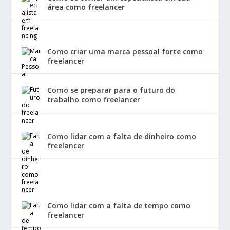
área como freelancer
Como criar uma marca pessoal forte como
freelancer
Como se preparar para o futuro do
trabalho como freelancer
Como lidar com a falta de dinheiro como
freelancer
Como lidar com a falta de tempo como
freelancer