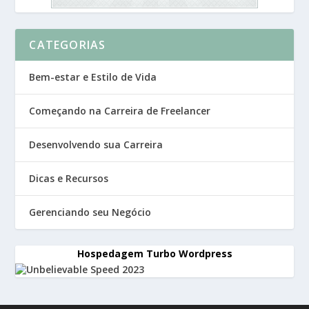
CATEGORIAS
Bem-estar e Estilo de Vida
Começando na Carreira de Freelancer
Desenvolvendo sua Carreira
Dicas e Recursos
Gerenciando seu Negócio
Hospedagem Turbo Wordpress