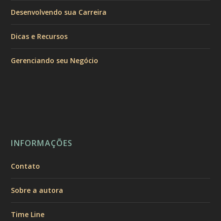
Desenvolvendo sua Carreira
Dicas e Recursos
Gerenciando seu Negócio
INFORMAÇÕES
Contato
Sobre a autora
Time Line