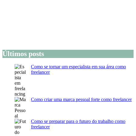
Últimos posts
Como se tornar um especialista em sua área como
freelancer
Como criar uma marca pessoal forte como freelancer
Como se preparar para o futuro do trabalho como
freelancer