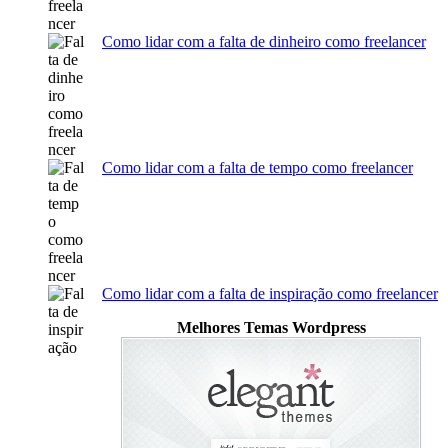
Como lidar com a falta de dinheiro como freelancer
Como lidar com a falta de tempo como freelancer
Como lidar com a falta de inspiração como freelancer
Melhores Temas Wordpress