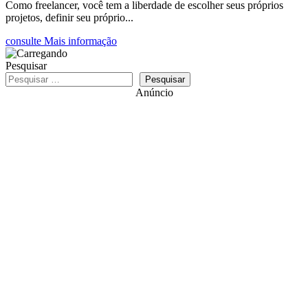
Como freelancer, você tem a liberdade de escolher seus próprios
projetos, definir seu próprio...
consulte Mais informação
Pesquisar
Pesquisar
Anúncio