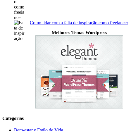
Como lidar com a falta de inspiração como freelancer
Melhores Temas Wordpress
Categorias
Bem-estar e Estilo de Vida