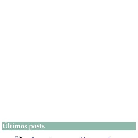
Últimos posts