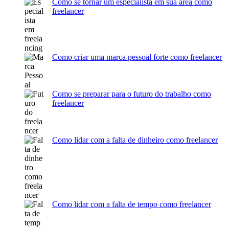
Como se tornar um especialista em sua área como
freelancer
Como criar uma marca pessoal forte como freelancer
Como se preparar para o futuro do trabalho como
freelancer
Como lidar com a falta de dinheiro como freelancer
Como lidar com a falta de tempo como freelancer