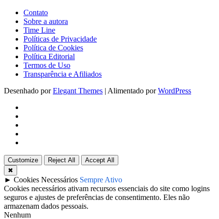
Contato
Sobre a autora
Time Line
Políticas de Privacidade
Política de Cookies
Política Editorial
Termos de Uso
Transparência e Afiliados
Desenhado por
Elegant Themes
| Alimentado por
WordPress
Customize
Reject All
Accept All
✖
►
Cookies Necessários
Sempre Ativo
Cookies necessários ativam recursos essenciais do site como logins
seguros e ajustes de preferências de consentimento. Eles não
armazenam dados pessoais.
Nenhum