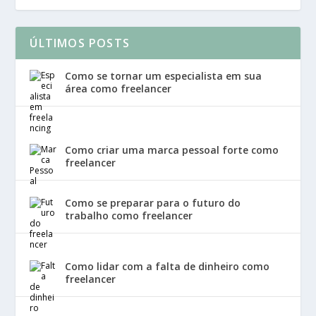
ÚLTIMOS POSTS
Como se tornar um especialista em sua
área como freelancer
Como criar uma marca pessoal forte como
freelancer
Como se preparar para o futuro do
trabalho como freelancer
Como lidar com a falta de dinheiro como
freelancer