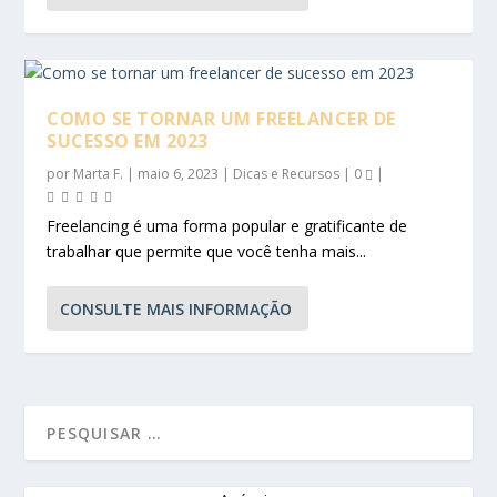
COMO SE TORNAR UM FREELANCER DE
SUCESSO EM 2023
por
Marta F.
|
maio 6, 2023
|
Dicas e Recursos
|
0
|
Freelancing é uma forma popular e gratificante de
trabalhar que permite que você tenha mais...
CONSULTE MAIS INFORMAÇÃO