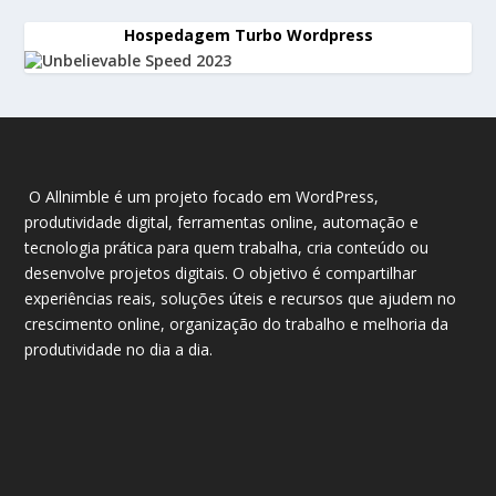
Hospedagem Turbo Wordpress
O Allnimble é um projeto focado em WordPress,
produtividade digital, ferramentas online, automação e
tecnologia prática para quem trabalha, cria conteúdo ou
desenvolve projetos digitais. O objetivo é compartilhar
experiências reais, soluções úteis e recursos que ajudem no
crescimento online, organização do trabalho e melhoria da
produtividade no dia a dia.