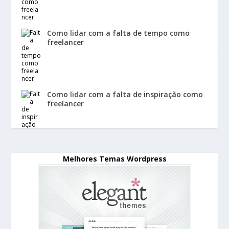
Como lidar com a falta de tempo como
freelancer
Como lidar com a falta de inspiração como
freelancer
Melhores Temas Wordpress