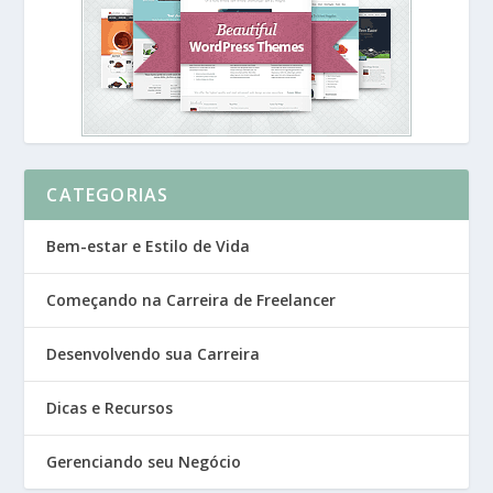
CATEGORIAS
Bem-estar e Estilo de Vida
Começando na Carreira de Freelancer
Desenvolvendo sua Carreira
Dicas e Recursos
Gerenciando seu Negócio