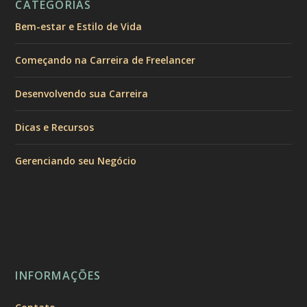
CATEGORIAS
Bem-estar e Estilo de Vida
Começando na Carreira de Freelancer
Desenvolvendo sua Carreira
Dicas e Recursos
Gerenciando seu Negócio
INFORMAÇÕES