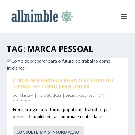
TAG:
MARCA PESSOAL
COMO SE PREPARAR PARA O FUTURO DO
TRABALHO COMO FREELANCER
por
Marta F.
|
maio 30, 2023
|
Dicas e Recursos
|
0
|
Freelancing é uma forma popular de trabalho que
oferece flexibilidade, autonomia e criatividade....
CONSULTE MAIS INFORMAÇÃO