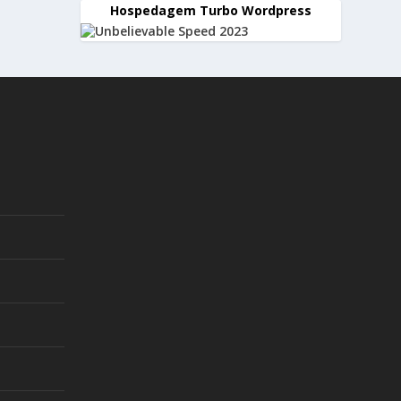
Hospedagem Turbo Wordpress