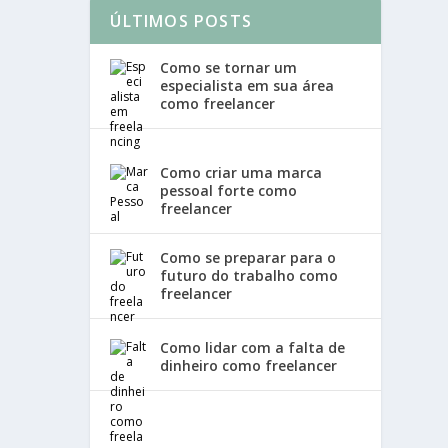
ÚLTIMOS POSTS
Como se tornar um
especialista em sua área
como freelancer
Como criar uma marca
pessoal forte como
freelancer
Como se preparar para o
futuro do trabalho como
freelancer
Como lidar com a falta de
dinheiro como freelancer