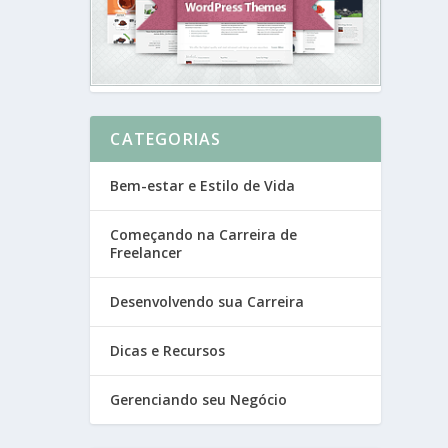
CATEGORIAS
Bem-estar e Estilo de Vida
Começando na Carreira de
Freelancer
Desenvolvendo sua Carreira
Dicas e Recursos
Gerenciando seu Negócio