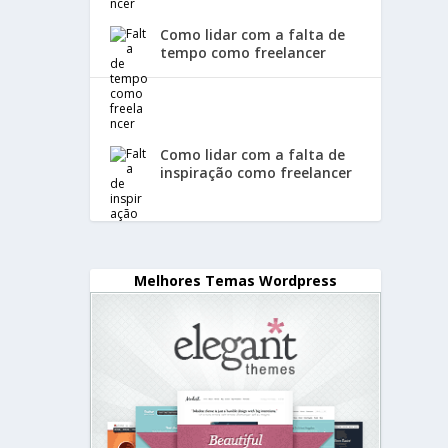
Como lidar com a falta de
tempo como freelancer
Como lidar com a falta de
inspiração como freelancer
Melhores Temas Wordpress