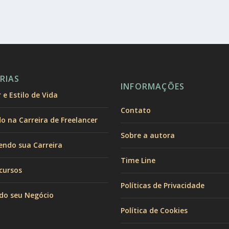
RIAS
INFORMAÇÕES
e Estilo de Vida
Contato
 na Carreira de Freelancer
Sobre a autora
endo sua Carreira
Time Line
cursos
Políticas de Privacidade
do seu Negócio
Política de Cookies