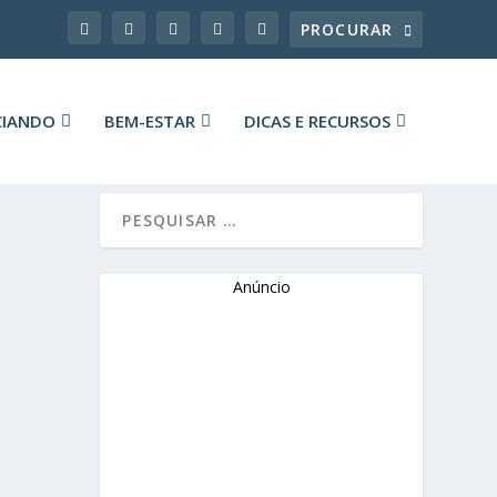
CIANDO
BEM-ESTAR
DICAS E RECURSOS
Anúncio